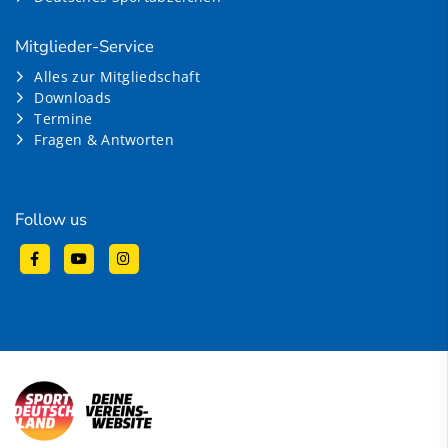
Mitglieder-Service
Alles zur Mitgliedschaft
Downloads
Termine
Fragen & Antworten
Follow us