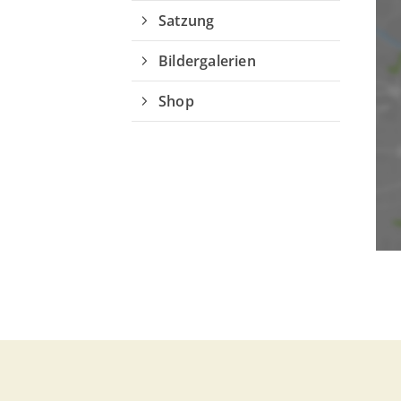
Satzung
Bildergalerien
Shop