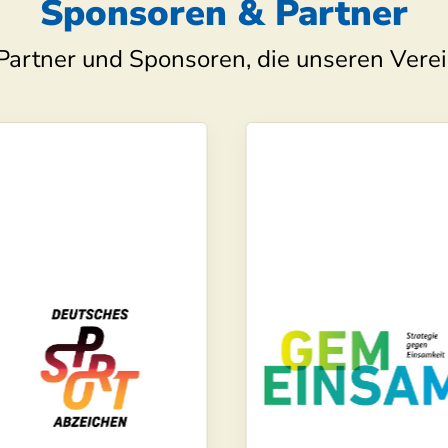
Sponsoren & Partner
Partner und Sponsoren, die unseren Verei