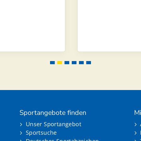
Sportangebote finden
Mi
Unser Sportangebot
Sportsuche
Deutsches Sportabzeichen