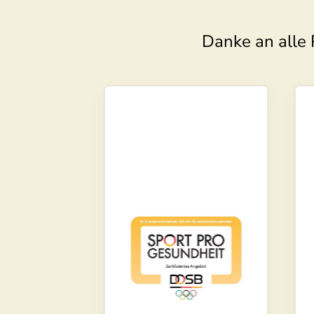
Danke an alle 