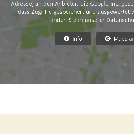
Adresse) an den Anbieter, die Google Inc. gese
dass Zugriffe gespeichert und ausgewertet w
finden Sie in unserer Datenschu
Info
Maps a