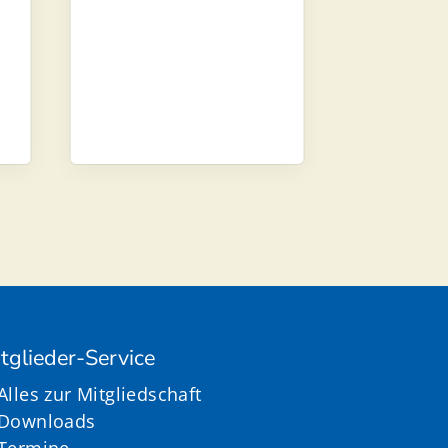
tglieder-Service
Alles zur Mitgliedschaft
Downloads
Termine