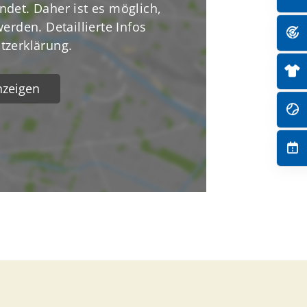
ndet. Daher ist es möglich,
erden. Detaillierte Infos
tzerklärung.
nzeigen