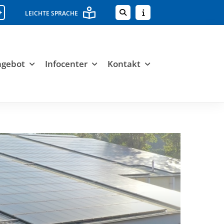
+
LEICHTE SPRACHE
ngebot
Infocenter
Kontakt