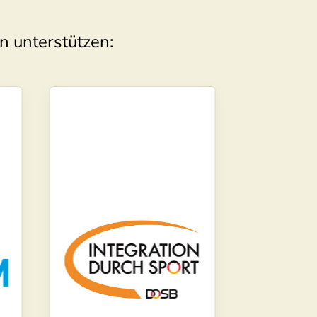
n unterstützen: