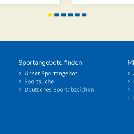
Sportangebote finden
Mi
Unser Sportangebot
Sportsuche
Deutsches Sportabzeichen