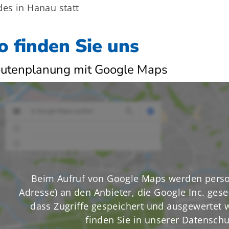
es in Hanau statt
o finden Sie uns
utenplanung mit Google Maps
Beim Aufruf von Google Maps werden perso
Adresse) an den Anbieter, die Google Inc. gese
dass Zugriffe gespeichert und ausgewertet w
finden Sie in unserer Datenschu