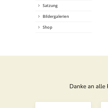
Satzung
Bildergalerien
Shop
Danke an alle 