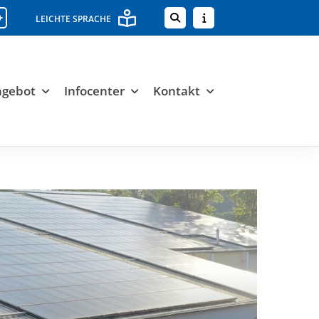
+
LEICHTE SPRACHE
ngebot
Infocenter
Kontakt