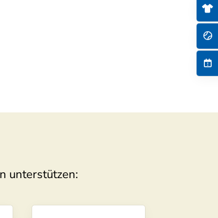
n unterstützen: