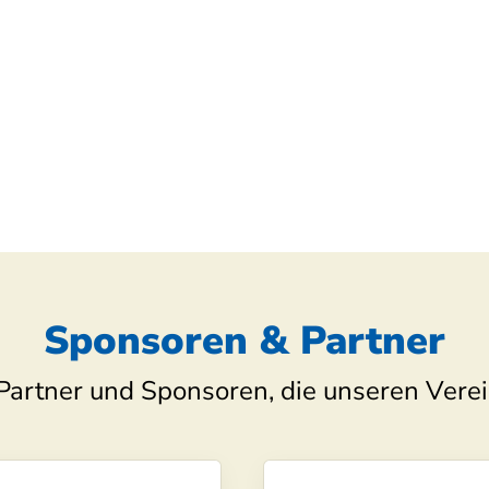
Sponsoren & Partner
Partner und Sponsoren, die unseren Verei