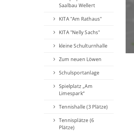
Saalbau Wellert
KITA "Am Rathaus"
KITA "Nelly Sachs"
kleine Schulturnhalle
Zum neuen Löwen
Schulsportanlage
Spielplatz „Am
Limespark“
Tennishalle (3 Plätze)
Tennisplätze (6
Plätze)