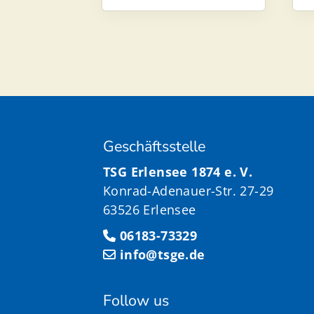
Geschäftsstelle
TSG Erlensee 1874 e. V.
Konrad-Adenauer-Str. 27-29
63526 Erlensee
06183-73329
info@tsge.de
Follow us