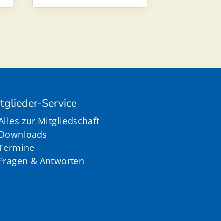
tglieder-Service
Alles zur Mitgliedschaft
Downloads
Termine
Fragen & Antworten