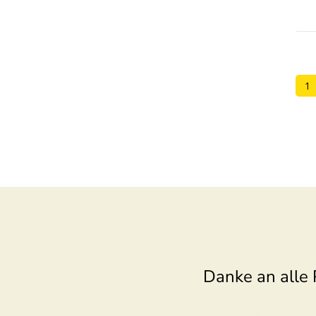
1
Danke an alle 