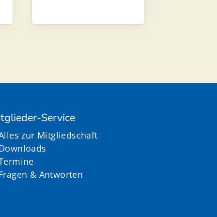
tglieder-Service
Alles zur Mitgliedschaft
Downloads
Termine
Fragen & Antworten