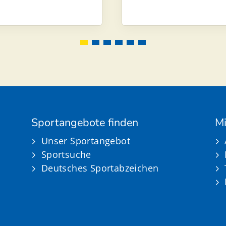
Sportangebote finden
Mi
Unser Sportangebot
Sportsuche
Deutsches Sportabzeichen