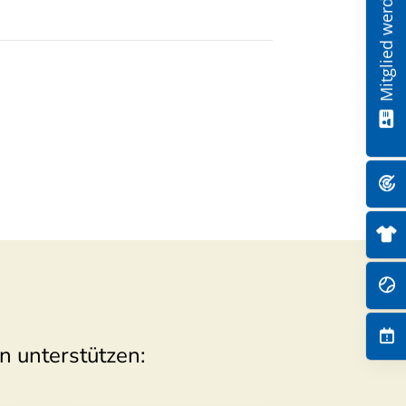
Mitglied werden!
n unterstützen: