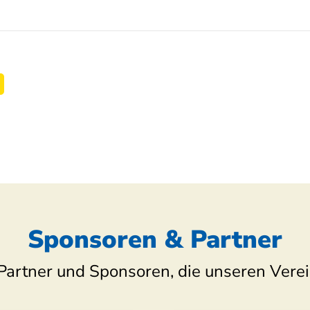
Sponsoren & Partner
Partner und Sponsoren, die unseren Verei