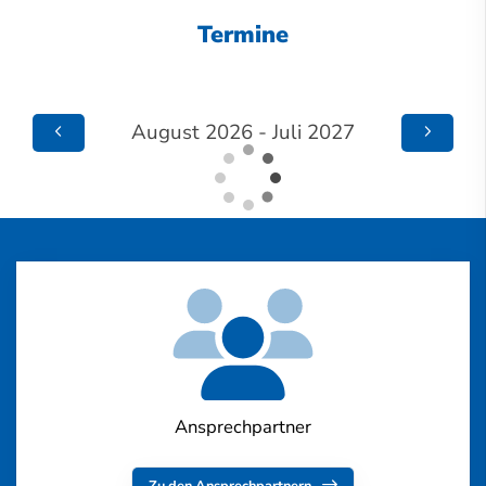
Termine
August 2026 - Juli 2027
Ansprechpartner