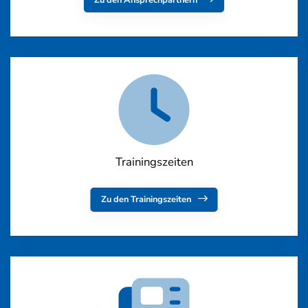
Zu den Ansprechpartnern
Trainingszeiten
Zu den Trainingszeiten