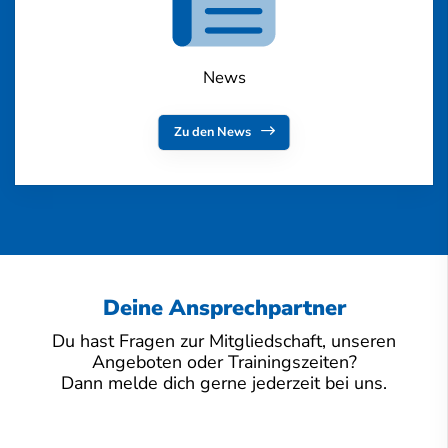
News
Zu den News
Deine Ansprechpartner
Du hast Fragen zur Mitgliedschaft, unseren
Angeboten oder Trainingszeiten?
Dann melde dich gerne jederzeit bei uns.