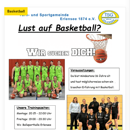
Basketball