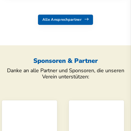
Alle Ansprechpartner
Sponsoren & Partner
Danke an alle Partner und Sponsoren, die unseren
Verein unterstützen: