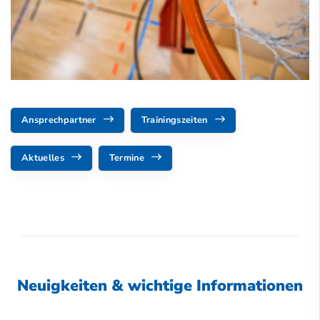
Ansprechpartner
Trainingszeiten
Aktuelles
Termine
Neuigkeiten & wichtige Informationen