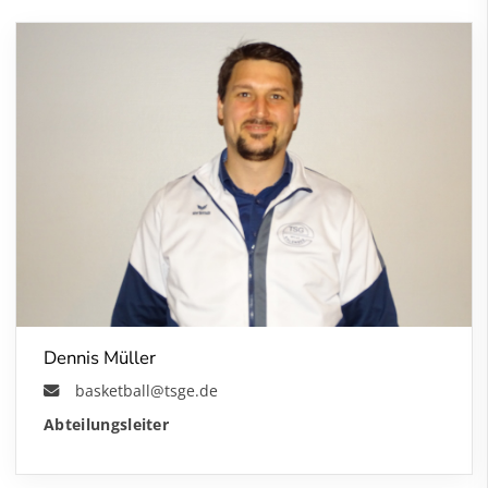
Dennis Müller
basketball@tsge.de
Abteilungsleiter