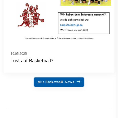
19.05.2025
Lust auf Basketball?
Alle Basketball-News