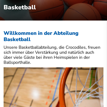
Basketball
Willkommen in der Abteilung
Basketball
Unsere Basketballabteilung, die Crocodiles, freuen
sich immer über Verstärkung und natürlich auch
über viele Gäste bei ihren Heimspielen in der
Ballsporthalle.