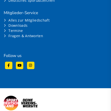
Deutsches Sportabzeichen
Mitglieder-Service
Alles zur Mitgliedschaft
Downloads
Termine
Fragen & Antworten
Follow us