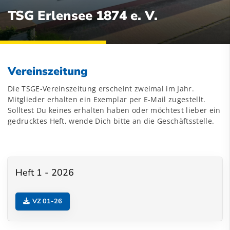
TSG Erlensee 1874 e. V.
Vereinszeitung
Die TSGE-Vereinszeitung erscheint zweimal im Jahr.
Mitglieder erhalten ein Exemplar per E-Mail zugestellt.
Solltest Du keines erhalten haben oder möchtest lieber ein
gedrucktes Heft, wende Dich bitte an die
Geschäftsstelle
.
Heft 1 - 2026
VZ 01-26