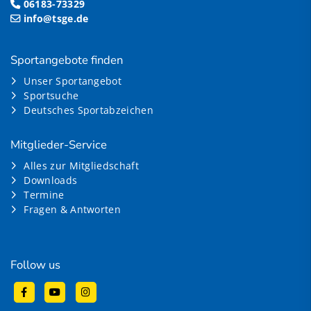
06183-73329
info@tsge.de
Sportangebote finden
Unser Sportangebot
Sportsuche
Deutsches Sportabzeichen
Mitglieder-Service
Alles zur Mitgliedschaft
Downloads
Termine
Fragen & Antworten
Follow us