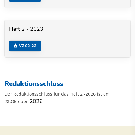
Heft 2 - 2023
VZ 02-23
Redaktionsschluss
Der Redaktionsschluss für das Heft 2 -2026 ist am
2026
28.Oktober