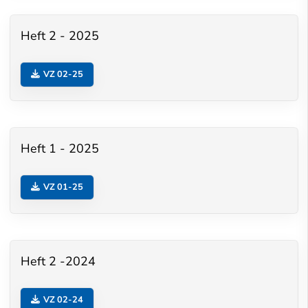
Heft 2 - 2025
VZ 02-25
Heft 1 - 2025
VZ 01-25
Heft 2 -2024
VZ 02-24