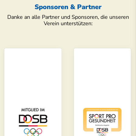
Sponsoren & Partner
Danke an alle Partner und Sponsoren, die unseren
Verein unterstützen: