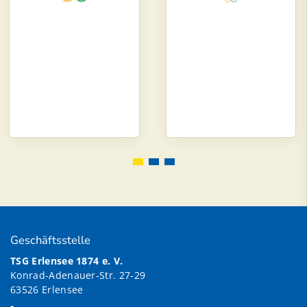
Geschäftsstelle
TSG Erlensee 1874 e. V.
Konrad-Adenauer-Str. 27-29
63526 Erlensee