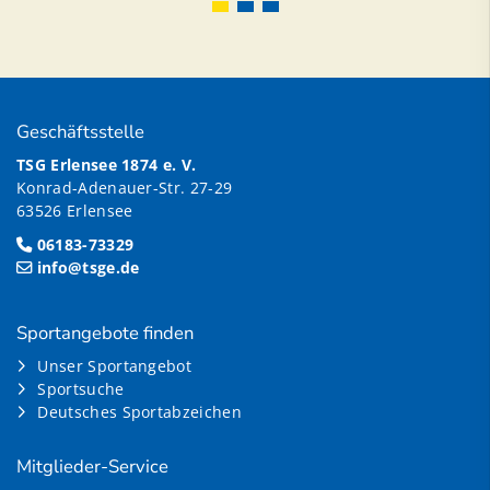
Geschäftsstelle
TSG Erlensee 1874 e. V.
Konrad-Adenauer-Str. 27-29
63526 Erlensee
06183-73329
info@tsge.de
Sportangebote finden
Unser Sportangebot
Sportsuche
Deutsches Sportabzeichen
Mitglieder-Service