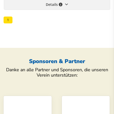
Details
1
Sponsoren & Partner
Danke an alle Partner und Sponsoren, die unseren
Verein unterstützen: