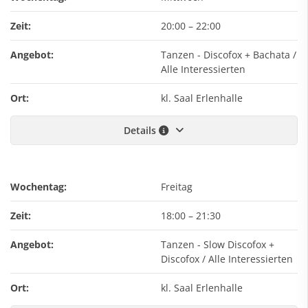
Zeit:
20:00
–
22:00
Angebot:
Tanzen - Discofox + Bachata /
Alle Interessierten
Ort:
kl. Saal Erlenhalle
Details
Wochentag:
Freitag
Zeit:
18:00
–
21:30
Angebot:
Tanzen - Slow Discofox +
Discofox / Alle Interessierten
Ort:
kl. Saal Erlenhalle