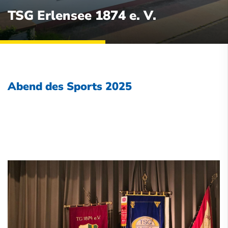
TSG Erlensee 1874 e. V.
Abend des Sports 2025