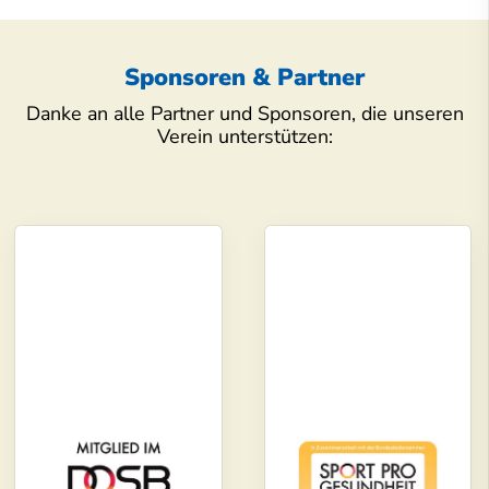
Sponsoren & Partner
Danke an alle Partner und Sponsoren, die unseren
Verein unterstützen: