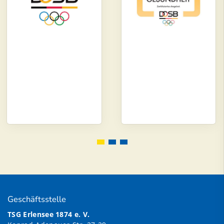
Geschäftsstelle
TSG Erlensee 1874 e. V.