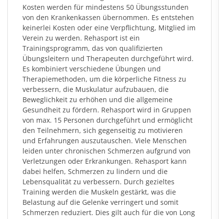
Kosten werden für mindestens 50 Übungsstunden
von den Krankenkassen übernommen. Es entstehen
keinerlei Kosten oder eine Verpflichtung, Mitglied im
Verein zu werden. Rehasport ist ein
Trainingsprogramm, das von qualifizierten
Übungsleitern und Therapeuten durchgeführt wird.
Es kombiniert verschiedene Übungen und
Therapiemethoden, um die körperliche Fitness zu
verbessern, die Muskulatur aufzubauen, die
Beweglichkeit zu erhöhen und die allgemeine
Gesundheit zu fördern. Rehasport wird in Gruppen
von max. 15 Personen durchgeführt und ermöglicht
den Teilnehmern, sich gegenseitig zu motivieren
und Erfahrungen auszutauschen. Viele Menschen
leiden unter chronischen Schmerzen aufgrund von
Verletzungen oder Erkrankungen. Rehasport kann
dabei helfen, Schmerzen zu lindern und die
Lebensqualität zu verbessern. Durch gezieltes
Training werden die Muskeln gestärkt, was die
Belastung auf die Gelenke verringert und somit
Schmerzen reduziert. Dies gilt auch für die von Long