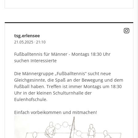
tsg.erlensee
21.05.2025
·
21:10
Fußballtennis für Männer - Montags 18:30 Uhr
suchen Interessierte
Die Männergruppe „Fußballtennis“ sucht neue
Gleichgesinnte, die Spaß an der Bewegung und dem
Fußball haben. Treffen ist immer Montags um 18:30
Uhr in der kleinen Schulturnhalle der
Eulenhofschule.
Einfach vorbeikommen und mitmachen!