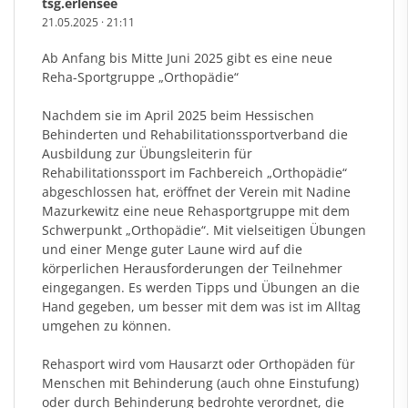
tsg.erlensee
21.05.2025
·
21:11
Ab Anfang bis Mitte Juni 2025 gibt es eine neue
Reha-Sportgruppe „Orthopädie“
Nachdem sie im April 2025 beim Hessischen
Behinderten und Rehabilitationssportverband die
Ausbildung zur Übungsleiterin für
Rehabilitationssport im Fachbereich „Orthopädie“
abgeschlossen hat, eröffnet der Verein mit Nadine
Mazurkewitz eine neue Rehasportgruppe mit dem
Schwerpunkt „Orthopädie“. Mit vielseitigen Übungen
und einer Menge guter Laune wird auf die
körperlichen Herausforderungen der Teilnehmer
eingegangen. Es werden Tipps und Übungen an die
Hand gegeben, um besser mit dem was ist im Alltag
umgehen zu können.
Rehasport wird vom Hausarzt oder Orthopäden für
Menschen mit Behinderung (auch ohne Einstufung)
oder durch Behinderung bedrohte verordnet, die