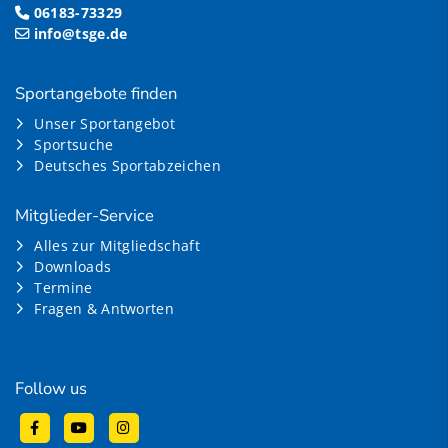
06183-73329
info@tsge.de
Sportangebote finden
Unser Sportangebot
Sportsuche
Deutsches Sportabzeichen
Mitglieder-Service
Alles zur Mitgliedschaft
Downloads
Termine
Fragen & Antworten
Follow us