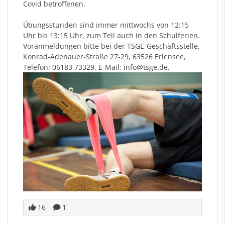
Covid betroffenen.
Übungsstunden sind immer mittwochs von 12:15
Uhr bis 13:15 Uhr, zum Teil auch in den Schulferien.
Voranmeldungen bitte bei der TSGE-Geschäftsstelle,
Konrad-Adenauer-Straße 27-29, 63526 Erlensee,
Telefon: 06183 73329, E-Mail: info
@tsge.de
.
16
1