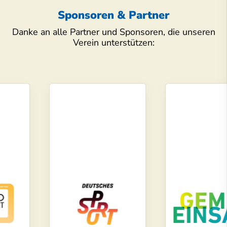
Sponsoren & Partner
Danke an alle Partner und Sponsoren, die unseren
Verein unterstützen: