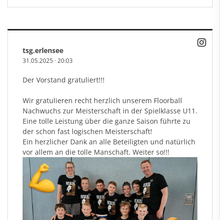
tsg.erlensee
31.05.2025
·
20:03
Der Vorstand gratuliert!!!
Wir gratulieren recht herzlich unserem Floorball
Nachwuchs zur Meisterschaft in der Spielklasse U11.
Eine tolle Leistung über die ganze Saison führte zu
der schon fast logischen Meisterschaft!
Ein herzlicher Dank an alle Beteiligten und natürlich
vor allem an die tolle Manschaft. Weiter so!!!